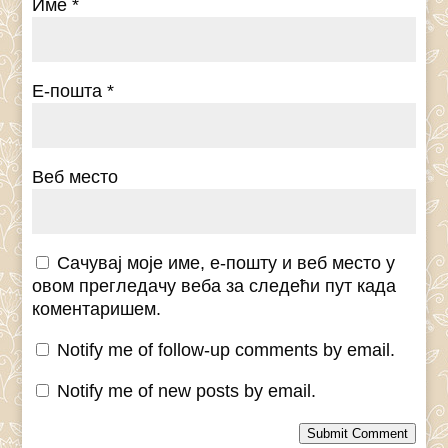
Име
*
Е-пошта
*
Веб место
Сачувај моје име, е-пошту и веб место у
овом прегледачу веба за следећи пут када
коментаришем.
Notify me of follow-up comments by email.
Notify me of new posts by email.
Submit Comment