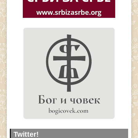
Twitter!