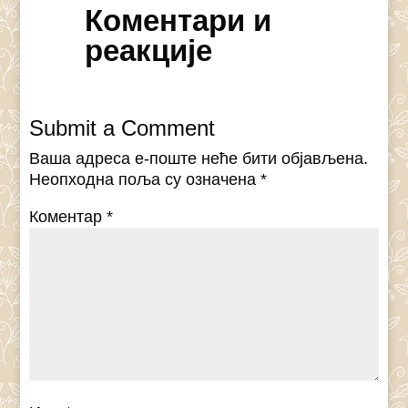
Коментари и
реакције
Submit a Comment
Ваша адреса е-поште неће бити објављена.
Неопходна поља су означена
*
Коментар
*