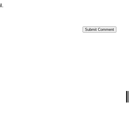
l.
Submit Comment