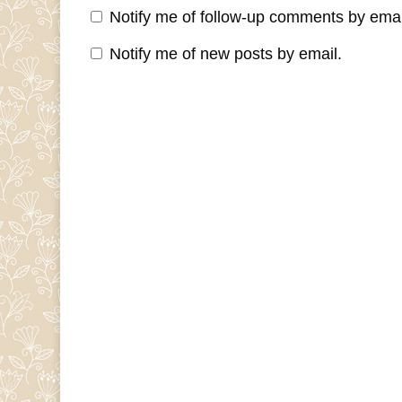
Notify me of follow-up comments by emai
Notify me of new posts by email.