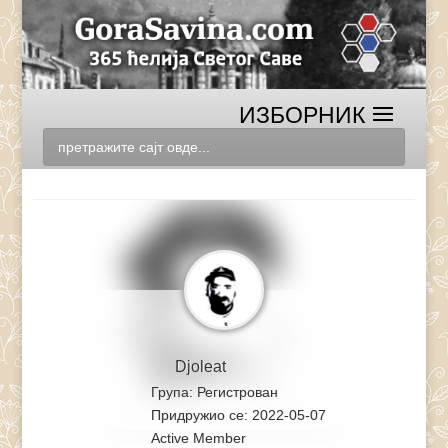
Djoleat
Група: Регистрован
Придружио се: 2022-05-07
Active Member