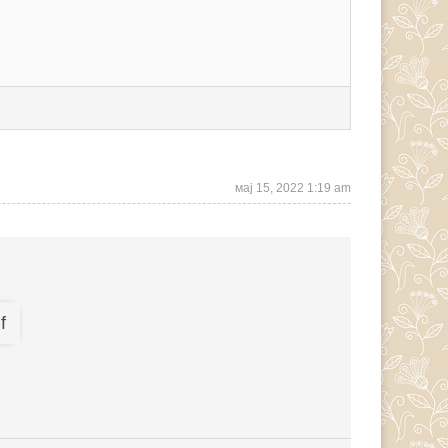
мај 15, 2022 1:19 am
f