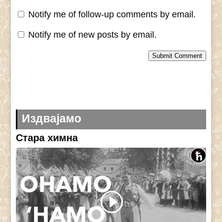
Notify me of follow-up comments by email.
Notify me of new posts by email.
Submit Comment
Издвајамо
Стара химна