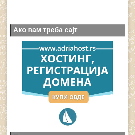
Ако вам треба сајт