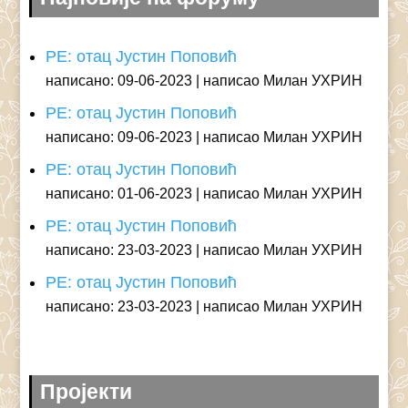
РЕ: отац Јустин Поповић
написано: 09-06-2023
написао Милан УХРИН
РЕ: отац Јустин Поповић
написано: 09-06-2023
написао Милан УХРИН
РЕ: отац Јустин Поповић
написано: 01-06-2023
написао Милан УХРИН
РЕ: отац Јустин Поповић
написано: 23-03-2023
написао Милан УХРИН
РЕ: отац Јустин Поповић
написано: 23-03-2023
написао Милан УХРИН
Пројекти