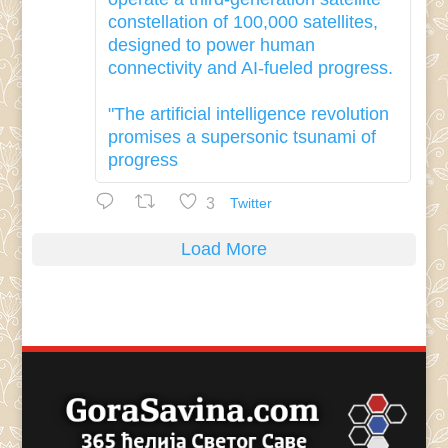
constellation of 100,000 satellites,
designed to power human
connectivity and AI-fueled progress.
"The artificial intelligence revolution
promises a supersonic tsunami of
progress
3
Twitter
Load More